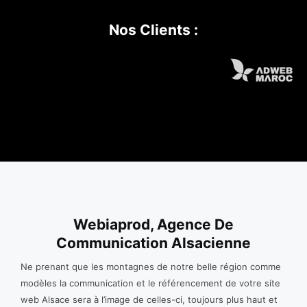
Nos Clients :
Webiaprod, Agence De
Communication Alsacienne
Ne prenant que les montagnes de notre belle région comme
modèles la communication et le référencement de votre site
web Alsace sera à l’image de celles-ci, toujours plus haut et