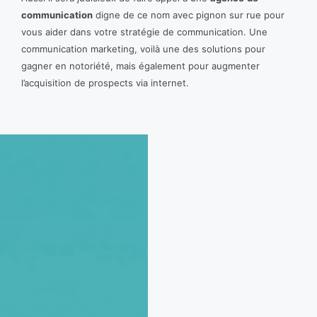
communication
digne de ce nom avec pignon sur rue pour
vous aider dans votre stratégie de communication. Une
communication marketing, voilà une des solutions pour
gagner en notoriété, mais également pour augmenter
l’acquisition de prospects via internet.