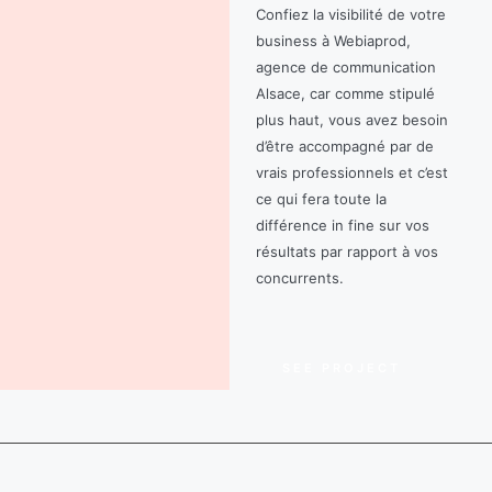
Confiez la visibilité de votre
business à Webiaprod,
agence de communication
Alsace, car comme stipulé
plus haut, vous avez besoin
d’être accompagné par de
vrais professionnels et c’est
ce qui fera toute la
différence in fine sur vos
résultats par rapport à vos
concurrents.
SEE PROJECT