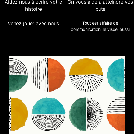
Aidez nous à écrire votre
On vous aide à atteindre vos
histoire
buts
Venez jouer avec nous
Tout est affaire de
communication, le visuel aussi