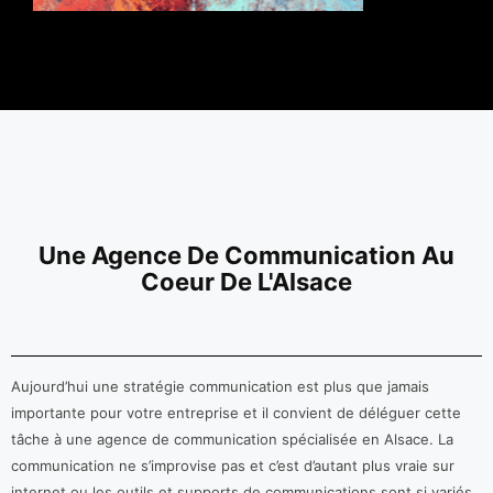
Une Agence De Communication Au
Coeur De L'Alsace
Aujourd’hui une stratégie communication est plus que jamais
importante pour votre entreprise et il convient de déléguer cette
tâche à une agence de communication spécialisée en Alsace. La
communication ne s’improvise pas et c’est d’autant plus vraie sur
internet ou les outils et supports de communications sont si variés.