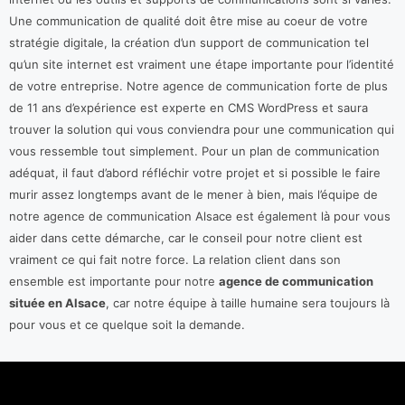
Une communication de qualité doit être mise au coeur de votre
stratégie digitale, la création d’un support de communication tel
qu’un site internet est vraiment une étape importante pour l’identité
de votre entreprise. Notre agence de communication forte de plus
de 11 ans d’expérience est experte en CMS WordPress et saura
trouver la solution qui vous conviendra pour une communication qui
vous ressemble tout simplement. Pour un plan de communication
adéquat, il faut d’abord réfléchir votre projet et si possible le faire
murir assez longtemps avant de le mener à bien, mais l’équipe de
notre agence de communication Alsace est également là pour vous
aider dans cette démarche, car le conseil pour notre client est
vraiment ce qui fait notre force. La relation client dans son
ensemble est importante pour notre
agence de communication
située en Alsace
, car notre équipe à taille humaine sera toujours là
pour vous et ce quelque soit la demande.