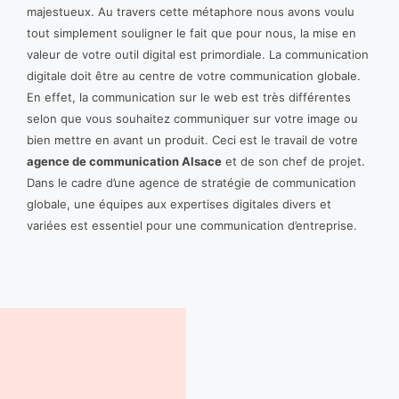
majestueux. Au travers cette métaphore nous avons voulu
tout simplement souligner le fait que pour nous, la mise en
valeur de votre outil digital est primordiale. La communication
digitale doit être au centre de votre communication globale.
En effet, la communication sur le web est très différentes
selon que vous souhaitez communiquer sur votre image ou
bien mettre en avant un produit. Ceci est le travail de votre
agence de communication Alsace
et de son chef de projet.
Dans le cadre d’une agence de stratégie de communication
globale, une équipes aux expertises digitales divers et
variées est essentiel pour une communication d’entreprise.